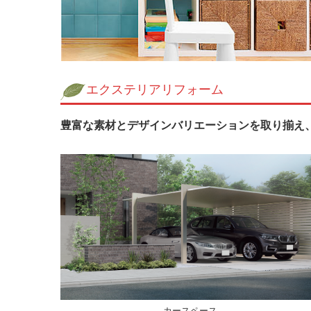
エクステリアリフォーム
豊富な素材とデザインバリエーションを取り揃え
カースペース