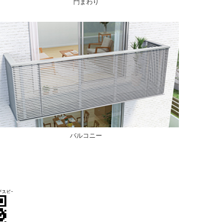
門まわり
バルコニー