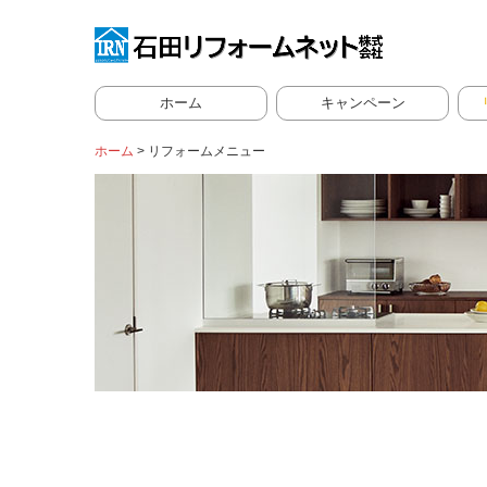
ホーム
キャンペーン
イベント
リ
ホーム
リフォームメニュー