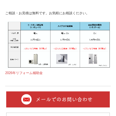
ご相談・お見積は無料です。お気軽にお相談ください。
2026年リフォーム補助金